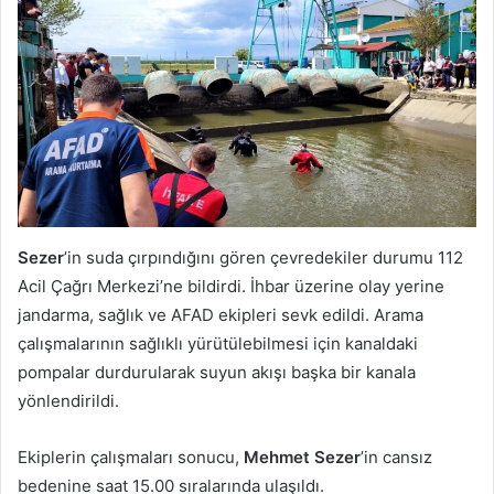
Sezer
’in suda çırpındığını gören çevredekiler durumu 112
Acil Çağrı Merkezi’ne bildirdi. İhbar üzerine olay yerine
jandarma, sağlık ve AFAD ekipleri sevk edildi. Arama
çalışmalarının sağlıklı yürütülebilmesi için kanaldaki
pompalar durdurularak suyun akışı başka bir kanala
yönlendirildi.
Ekiplerin çalışmaları sonucu,
Mehmet Sezer
’in cansız
bedenine saat 15.00 sıralarında ulaşıldı.