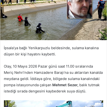
İpsala’ya bağlı Yenikarpuzlu beldesinde, sulama kanalına
düşen bir kişi hayatını kaybetti.
Olay, 10 Mayıs 2026 Pazar günü saat 11.00 sıralarında
Meriç Nehri’nden Hamzadere Barajı’na su aktarılan kanalda
meydana geldi. İddiaya göre, bölgede sulama kanalındaki
pompa istasyonunda çalışan
Mehmet Sezer,
balık tutmak
istediği sırada dengesini kaybederek suya düştü.