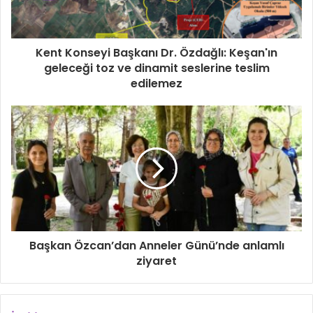
Kent Konseyi Başkanı Dr. Özdağlı: Keşan'ın
geleceği toz ve dinamit seslerine teslim
edilemez
Başkan Özcan’dan Anneler Günü’nde anlamlı
ziyaret