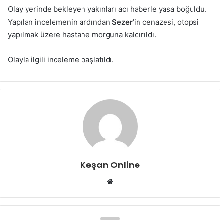
Olay yerinde bekleyen yakınları acı haberle yasa boğuldu.
Yapılan incelemenin ardından
Sezer
’in cenazesi, otopsi
yapılmak üzere hastane morguna kaldırıldı.
Olayla ilgili inceleme başlatıldı.
Keşan Online
Web
sitesi