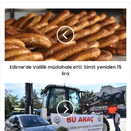
Edirne’de Valilik müdahale etti: Simit yeniden 15
lira