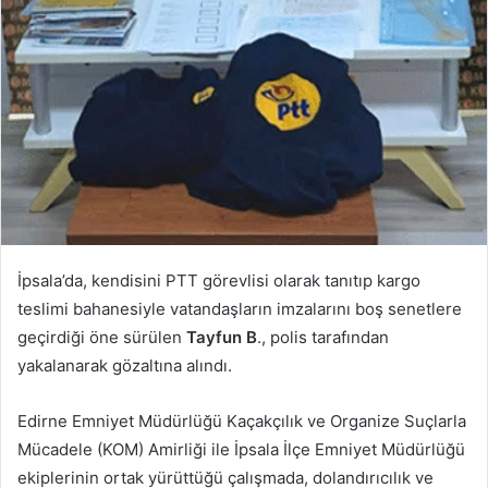
İpsala’da, kendisini PTT görevlisi olarak tanıtıp kargo
teslimi bahanesiyle vatandaşların imzalarını boş senetlere
geçirdiği öne sürülen
Tayfun B
., polis tarafından
yakalanarak gözaltına alındı.
Edirne Emniyet Müdürlüğü Kaçakçılık ve Organize Suçlarla
Mücadele (KOM) Amirliği ile İpsala İlçe Emniyet Müdürlüğü
ekiplerinin ortak yürüttüğü çalışmada, dolandırıcılık ve