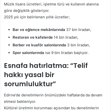
Müzik lisans ücretleri, işletme türü ve kullanım alanına
göre değişiklik gösteriyor.
2025 yılı için belirlenen yıllık ücretler;
Bar ve eğlence mekânlarında
37 bin liradan,
Restoran ve kafelerde
14 bin liradan,
Berber ve kuaför salonlarında
3 bin liradan,
Spor salonlarında
ise 9 bin liradan başlıyor.
Esnafa hatırlatma: “Telif
hakkı yasal bir
sorumluluktur”
Edirne’de denetimlerin önümüzdeki haftalarda da devam
etmesi bekleniyor.
Kültürel üretimin korunması açısından bu denetimlerin