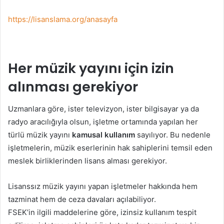
https://lisanslama.org/anasayfa
Her müzik yayını için izin
alınması gerekiyor
Uzmanlara göre, ister televizyon, ister bilgisayar ya da
radyo aracılığıyla olsun, işletme ortamında yapılan her
türlü müzik yayını
kamusal kullanım
sayılıyor. Bu nedenle
işletmelerin, müzik eserlerinin hak sahiplerini temsil eden
meslek birliklerinden lisans alması gerekiyor.
Lisanssız müzik yayını yapan işletmeler hakkında hem
tazminat hem de ceza davaları açılabiliyor.
FSEK’in ilgili maddelerine göre, izinsiz kullanım tespit