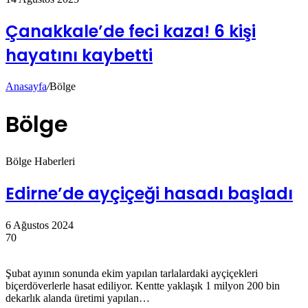
Çanakkale’de feci kaza! 6 kişi
hayatını kaybetti
Anasayfa
/
Bölge
Bölge
Bölge Haberleri
Edirne’de ayçiçeği hasadı başladı
6 Ağustos 2024
70
Şubat ayının sonunda ekim yapılan tarlalardaki ayçiçekleri
biçerdöverlerle hasat ediliyor. Kentte yaklaşık 1 milyon 200 bin
dekarlık alanda üretimi yapılan…