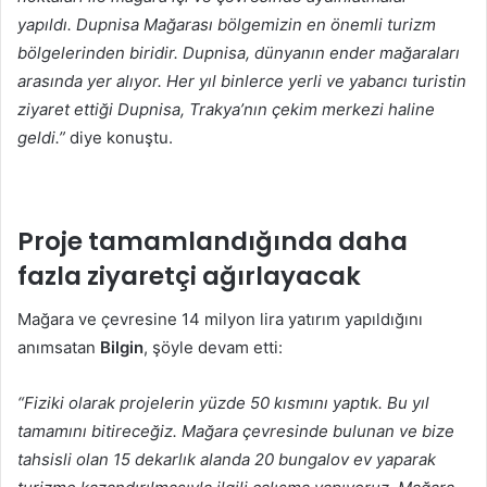
yapıldı. Dupnisa Mağarası bölgemizin en önemli turizm
bölgelerinden biridir. Dupnisa, dünyanın ender mağaraları
arasında yer alıyor. Her yıl binlerce yerli ve yabancı turistin
ziyaret ettiği Dupnisa, Trakya’nın çekim merkezi haline
geldi.”
diye konuştu.
Proje tamamlandığında daha
fazla ziyaretçi ağırlayacak
Mağara ve çevresine 14 milyon lira yatırım yapıldığını
anımsatan
Bilgin
, şöyle devam etti:
“Fiziki olarak projelerin yüzde 50 kısmını yaptık. Bu yıl
tamamını bitireceğiz. Mağara çevresinde bulunan ve bize
tahsisli olan 15 dekarlık alanda 20 bungalov ev yaparak