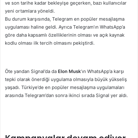
ve son tarihe kadar bekleyişe geçerken, bazı kullanıcılar
yeni ortamlara yöneldi.
Bu durum karşısında, Telegram en popüler mesajlaşma
uygulaması haline geldi. Ayrıca Telegram’ın WhatsApp’a
göre daha kapsamlı özelliklerinin olması ve açık kaynak
kodlu olması ilk tercih olmasını pekiştirdi.
Öte yandan Signal’da da
Elon Musk
‘ın WhatsApp’a karşı
tepki olarak önerdiği uygulama olmasıyla büyük yükseliş
yaşadı. Türkiye’de en popüler mesajlaşma uygulamaları
arasında Telegram’dan sonra ikinci sırada Signal yer aldı.