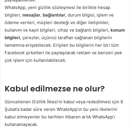
WhatsApp, yeni gizlilik sözleşmesi ile birlikte hesap
bilgileri,
mesajlar
,
bağlantılar
, durum bilgisi, işlem ve
ödeme verileri, müşteri desteği ve diğer iletişimler,
kullanım ve kayıt bilgileri, cihaz ve bağlantı bilgileri,
konum
bilgileri,
çerezler, üçüncü taraftan sağlanan bilgilerin
tamamına erişebilecek. Erişilen bu bilgilerin her biri tüm
Facebook şirketleri ile paylaşılarak reklam ve benzeri pek
çok işlem için kullanılabilecek.
Kabul edilmezse ne olur?
Güncellenen Gizlilik İlkesi’ni kabul veya rededilmesi için 8
Şubat’a kadar süre veren WhatsApp’ın bu yeni ilkelerini
kabul etmeyenler bu tarihten itibaren artık WhatsApp’ı
kullanamayacak.