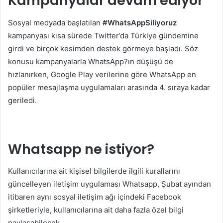
Kampanyalar devam ediyor
Sosyal medyada başlatılan
#WhatsAppSiliyoruz
kampanyası kısa sürede Twitter’da Türkiye gündemine
girdi ve birçok kesimden destek görmeye başladı. Söz
konusu kampanyalarla WhatsApp?ın düşüşü de
hızlanırken, Google Play verilerine göre WhatsApp en
popüler mesajlaşma uygulamaları arasında 4. sıraya kadar
geriledi.
Whatsapp ne istiyor?
Kullanıcılarına ait kişisel bilgilerde ilgili kurallarını
güncelleyen iletişim uygulaması Whatsapp, Şubat ayından
itibaren aynı sosyal iletişim ağı içindeki Facebook
şirketleriyle, kullanıcılarına ait daha fazla özel bilgi
paylaşabilecek.