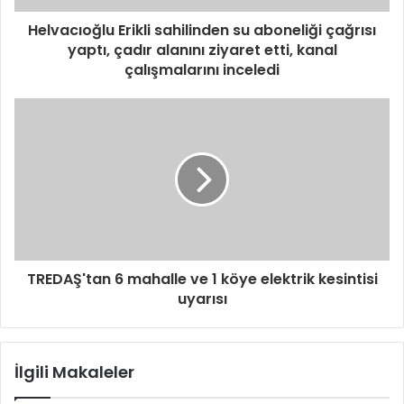
Helvacıoğlu Erikli sahilinden su aboneliği çağrısı
yaptı, çadır alanını ziyaret etti, kanal
çalışmalarını inceledi
TREDAŞ'tan 6 mahalle ve 1 köye elektrik kesintisi
uyarısı
İlgili Makaleler