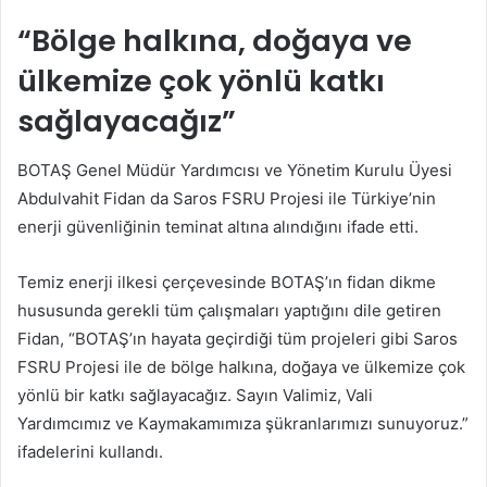
“Bölge halkına, doğaya ve
ülkemize çok yönlü katkı
sağlayacağız”
BOTAŞ Genel Müdür Yardımcısı ve Yönetim Kurulu Üyesi
Abdulvahit Fidan da Saros FSRU Projesi ile Türkiye’nin
enerji güvenliğinin teminat altına alındığını ifade etti.
Temiz enerji ilkesi çerçevesinde BOTAŞ’ın fidan dikme
hususunda gerekli tüm çalışmaları yaptığını dile getiren
Fidan, “BOTAŞ’ın hayata geçirdiği tüm projeleri gibi Saros
FSRU Projesi ile de bölge halkına, doğaya ve ülkemize çok
yönlü bir katkı sağlayacağız. Sayın Valimiz, Vali
Yardımcımız ve Kaymakamımıza şükranlarımızı sunuyoruz.”
ifadelerini kullandı.