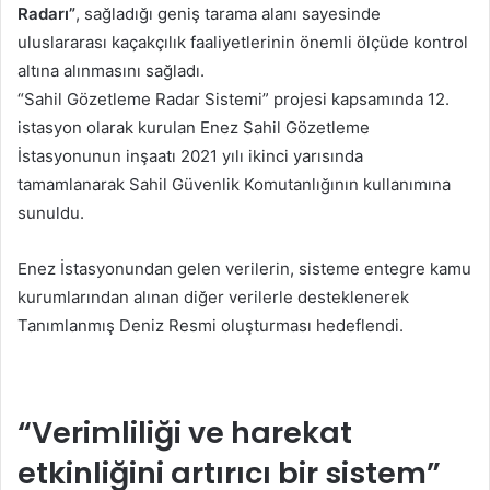
Radarı”
, sağladığı geniş tarama alanı sayesinde
uluslararası kaçakçılık faaliyetlerinin önemli ölçüde kontrol
altına alınmasını sağladı.
“Sahil Gözetleme Radar Sistemi” projesi kapsamında 12.
istasyon olarak kurulan Enez Sahil Gözetleme
İstasyonunun inşaatı 2021 yılı ikinci yarısında
tamamlanarak Sahil Güvenlik Komutanlığının kullanımına
sunuldu.
Enez İstasyonundan gelen verilerin, sisteme entegre kamu
kurumlarından alınan diğer verilerle desteklenerek
Tanımlanmış Deniz Resmi oluşturması hedeflendi.
“Verimliliği ve harekat
etkinliğini artırıcı bir sistem”