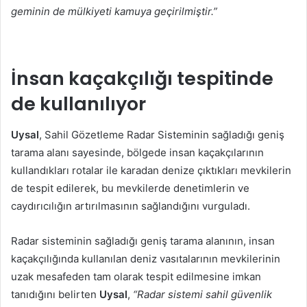
geminin de mülkiyeti kamuya geçirilmiştir.”
İnsan kaçakçılığı tespitinde
de kullanılıyor
Uysal
, Sahil Gözetleme Radar Sisteminin sağladığı geniş
tarama alanı sayesinde, bölgede insan kaçakçılarının
kullandıkları rotalar ile karadan denize çıktıkları mevkilerin
de tespit edilerek, bu mevkilerde denetimlerin ve
caydırıcılığın artırılmasının sağlandığını vurguladı.
Radar sisteminin sağladığı geniş tarama alanının, insan
kaçakçılığında kullanılan deniz vasıtalarının mevkilerinin
uzak mesafeden tam olarak tespit edilmesine imkan
tanıdığını belirten
Uysal
,
“Radar sistemi sahil güvenlik