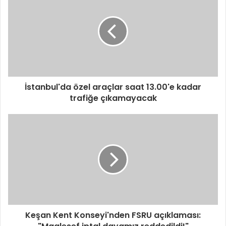
İstanbul'da özel araçlar saat 13.00'e kadar
trafiğe çıkamayacak
Keşan Kent Konseyi'nden FSRU açıklaması: