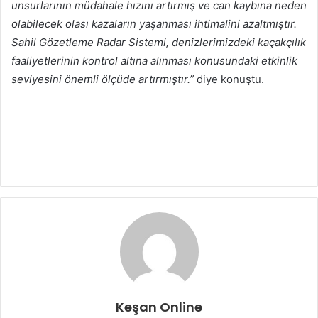
unsurlarının müdahale hızını artırmış ve can kaybına neden
olabilecek olası kazaların yaşanması ihtimalini azaltmıştır.
Sahil Gözetleme Radar Sistemi, denizlerimizdeki kaçakçılık
faaliyetlerinin kontrol altına alınması konusundaki etkinlik
seviyesini önemli ölçüde artırmıştır.”
diye konuştu.​​​​​​​
Keşan Online