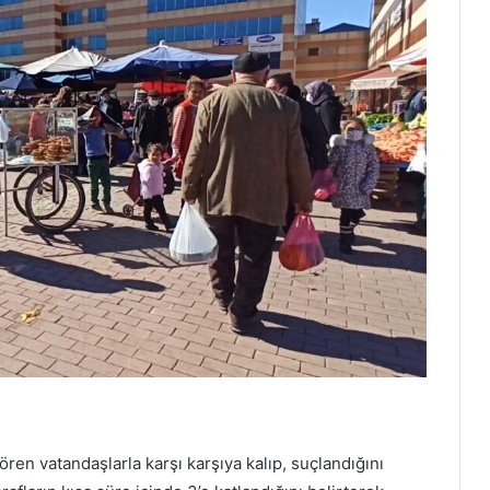
gören vatandaşlarla karşı karşıya kalıp, suçlandığını