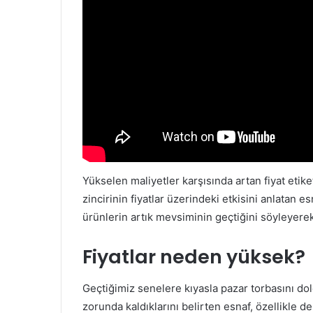
Yükselen maliyetler karşısında artan fiyat etike
zincirinin fiyatlar üzerindeki etkisini anlatan 
ürünlerin artık mevsiminin geçtiğini söyleyerek,
Fiyatlar neden yüksek?
Geçtiğimiz senelere kıyasla pazar torbasını d
zorunda kaldıklarını belirten esnaf, özellikle 