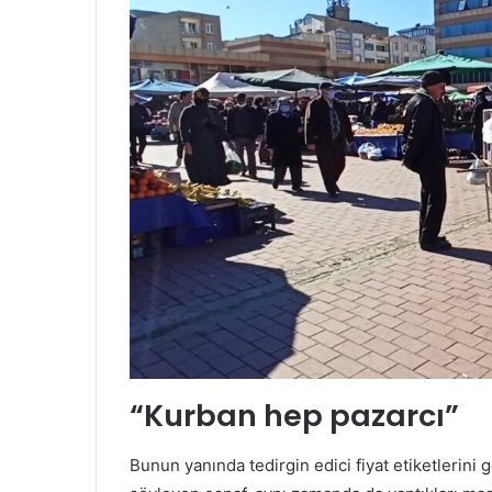
“Kurban hep pazarcı”
Bunun yanında tedirgin edici fiyat etiketlerini 