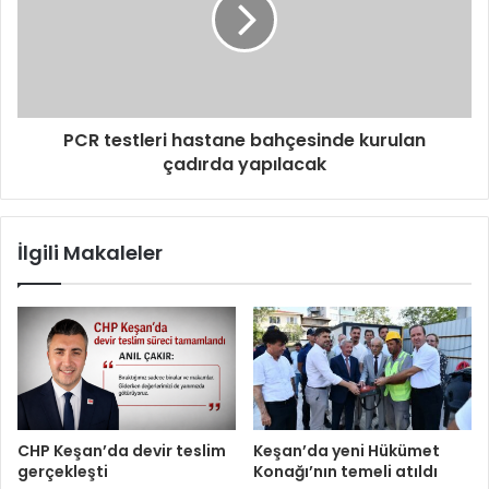
PCR testleri hastane bahçesinde kurulan
çadırda yapılacak
İlgili Makaleler
CHP Keşan’da devir teslim
Keşan’da yeni Hükümet
gerçekleşti
Konağı’nın temeli atıldı