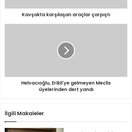
Kavşakta karşılaşan araçlar çarpıştı
Helvacıoğlu, Erikli'ye gelmeyen Meclis
üyelerinden dert yandı
İlgili Makaleler