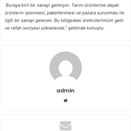
Buraya kirli bir sanayi gelmiyor. Tarım ürünlerine dayalı
ürünlerin işlenmesi, paketlenmesi ve pazara sunulması ile
ilgili bir sanayi gelecek. Bu bölgedeki üreticilerimizin gelir
ve refah seviyesi yükselecek.”
şeklinde konuştu.
admin
Web
sitesi