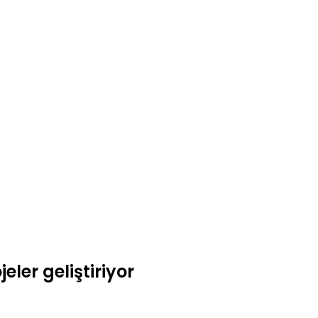
eler geliştiriyor