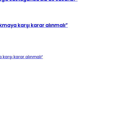
maya karşı karar alınmalı”
karşı karar alınmalı”