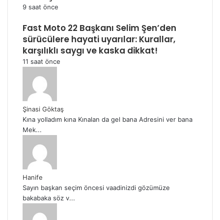
9 saat önce
Fast Moto 22 Başkanı Selim Şen’den
sürücülere hayati uyarılar: Kurallar,
karşılıklı saygı ve kaska dikkat!
11 saat önce
Şinasi Göktaş
Kına yolladım kına Kınalan da gel bana Adresini ver bana
Mek...
Hanife
Sayın başkan seçim öncesi vaadinizdi gözümüze
bakabaka söz v...