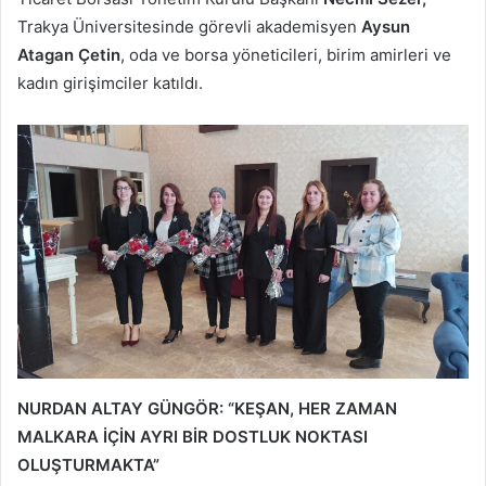
Trakya Üniversitesinde görevli akademisyen
Aysun
Atagan Çetin
, oda ve borsa yöneticileri, birim amirleri ve
kadın girişimciler katıldı.
NURDAN ALTAY GÜNGÖR: “KEŞAN, HER ZAMAN
MALKARA İÇİN AYRI BİR DOSTLUK NOKTASI
OLUŞTURMAKTA”