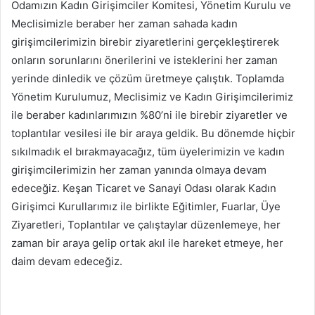
Odamızın Kadın Girişimciler Komitesi, Yönetim Kurulu ve
Meclisimizle beraber her zaman sahada kadın
girişimcilerimizin birebir ziyaretlerini gerçekleştirerek
onların sorunlarını önerilerini ve isteklerini her zaman
yerinde dinledik ve çözüm üretmeye çalıştık. Toplamda
Yönetim Kurulumuz, Meclisimiz ve Kadın Girişimcilerimiz
ile beraber kadınlarımızın %80’ni ile birebir ziyaretler ve
toplantılar vesilesi ile bir araya geldik. Bu dönemde hiçbir
sıkılmadık el bırakmayacağız, tüm üyelerimizin ve kadın
girişimcilerimizin her zaman yanında olmaya devam
edeceğiz. Keşan Ticaret ve Sanayi Odası olarak Kadın
Girişimci Kurullarımız ile birlikte Eğitimler, Fuarlar, Üye
Ziyaretleri, Toplantılar ve çalıştaylar düzenlemeye, her
zaman bir araya gelip ortak akıl ile hareket etmeye, her
daim devam edeceğiz.