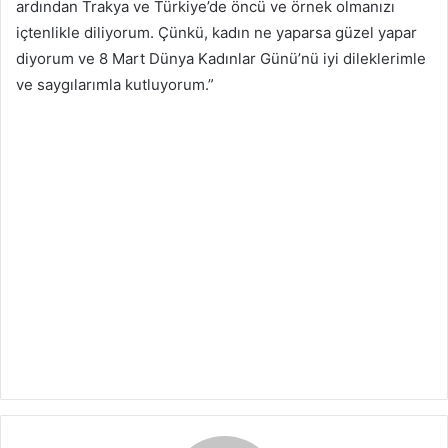
ardından Trakya ve Türkiye’de öncü ve örnek olmanızı
içtenlikle diliyorum. Çünkü, kadın ne yaparsa güzel yapar
diyorum ve 8 Mart Dünya Kadınlar Günü’nü iyi dileklerimle
ve saygılarımla kutluyorum.”