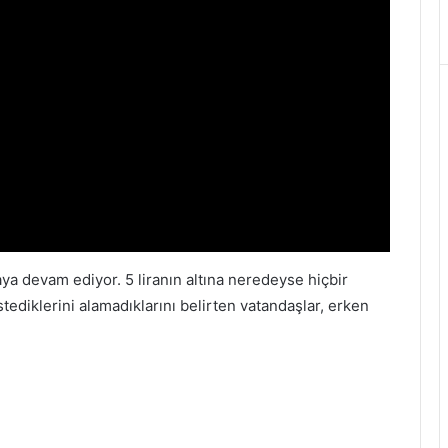
aya devam ediyor. 5 liranın altına neredeyse hiçbir
tediklerini alamadıklarını belirten vatandaşlar, erken