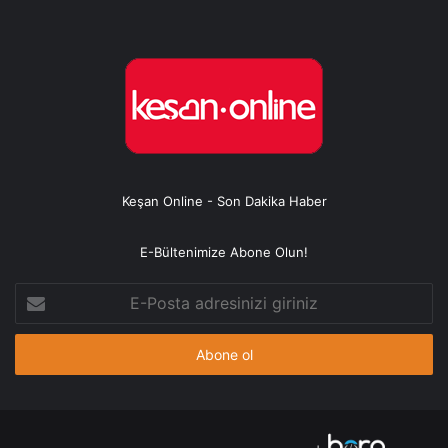
Keşan Online - Son Dakika Haber
E-Bültenimize Abone Olun!
E-
Posta
adresinizi
giriniz