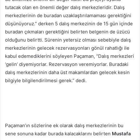
tutacak olan en önemli değer dalış merkezleridir. Dalış
merkezlerinin de buradan uzaklaştırılamaması gerektiğini
düşünüyoruz.” derken 5 dalış merkezinin de 15 gün içinde
buradan çıkmaları gerektiğini belirten belgenin de üzücü
olduğunu belirtti. Sürenin yetersiz olması sebebiyle dalış
merkezlerinin gelecek rezervasyonları gönül rahatlığı ile
kabul edemediklerini söyleyen Paçaman, “Dalış merkezleri
‘gelin’ diyemiyorlar. Rezervasyon veremiyorlar. Buradaki
dalış merkezlerinin daha üst makamlardan gelecek kesin
bilgiyle bilgilendirilmesi gerek.” dedi.
Paçaman’ın sözlerine ek olarak dalış merkezlerinin bu
sene sonuna kadar burada kalacaklarını belirten
Mustafa