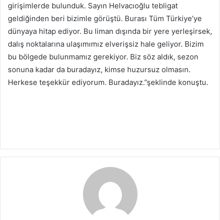
girişimlerde bulunduk. Sayın Helvacıoğlu tebligat
geldiğinden beri bizimle görüştü. Burası Tüm Türkiye’ye
dünyaya hitap ediyor. Bu liman dışında bir yere yerleşirsek,
dalış noktalarına ulaşımımız elverişsiz hale geliyor. Bizim
bu bölgede bulunmamız gerekiyor. Biz söz aldık, sezon
sonuna kadar da buradayız, kimse huzursuz olmasın.
Herkese teşekkür ediyorum. Buradayız.”şeklinde konuştu.