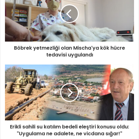
Böbrek yetmezliği olan Mischa'ya kök hücre
tedavisi uygulandı
Erikli sahili su katılım bedeli eleştiri konusu oldu:
"Uygulama ne adalete, ne vicdana sığar!"